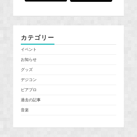
カテゴリー
イベント
お知らせ
グッズ
デジコン
ピアプロ
過去の記事
音楽