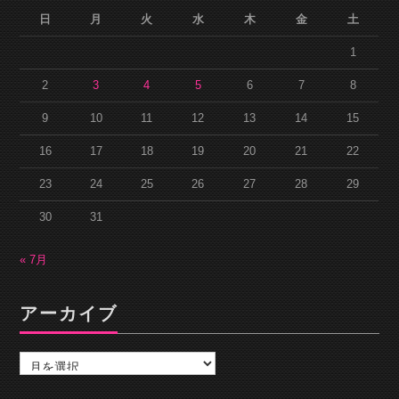
日
月
火
水
木
金
土
1
2
3
4
5
6
7
8
9
10
11
12
13
14
15
16
17
18
19
20
21
22
23
24
25
26
27
28
29
30
31
« 7月
アーカイブ
ア
ー
カ
イ