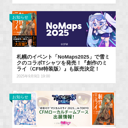
お知らせ
札幌のイベント「NoMaps2025」で雪ミ
クのコラボTシャツを発売！『創作のミ
ライ〈CFM特装版〉』も販売決定！
2025年9月9日 19:00
お知らせ