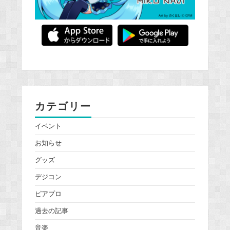
カテゴリー
イベント
お知らせ
グッズ
デジコン
ピアプロ
過去の記事
音楽