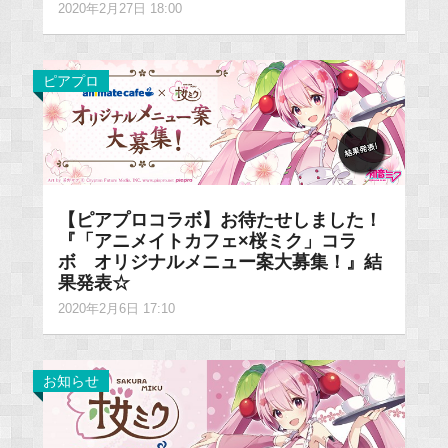
2020年2月27日 18:00
ピアプロ
【ピアプロコラボ】お待たせしました！
『「アニメイトカフェ×桜ミク」コラ
ボ オリジナルメニュー案大募集！』結
果発表☆
2020年2月6日 17:10
お知らせ