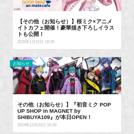
【その他（お知らせ）】桜ミク×アニメ
イトカフェ開催！豪華描き下ろしイラス
トも公開！
2020年1月31日 18:00
お知らせ
その他（お知らせ）】『初音ミク POP
UP SHOP in MAGNET by
SHIBUYA109』が本日OPEN！
2019年12月20日 16:00