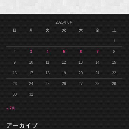
2026年8月
日
月
火
水
木
金
土
1
2
3
4
5
6
7
8
9
10
11
12
13
14
15
16
17
18
19
20
21
22
23
24
25
26
27
28
29
30
31
« 7月
アーカイブ