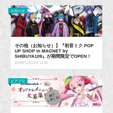
お知らせ
その他（お知らせ）】『初音ミク POP
UP SHOP in MAGNET by
SHIBUYA109』が期間限定でOPEN！
2019年11月21日 12:00
ピアプロ