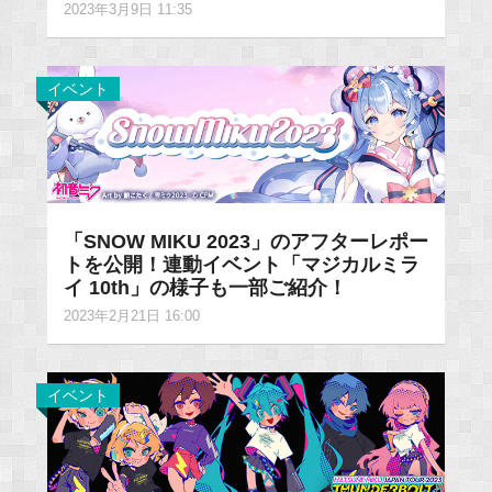
2023年3月9日 11:35
イベント
「SNOW MIKU 2023」のアフターレポー
トを公開！連動イベント「マジカルミラ
イ 10th」の様子も一部ご紹介！
2023年2月21日 16:00
イベント