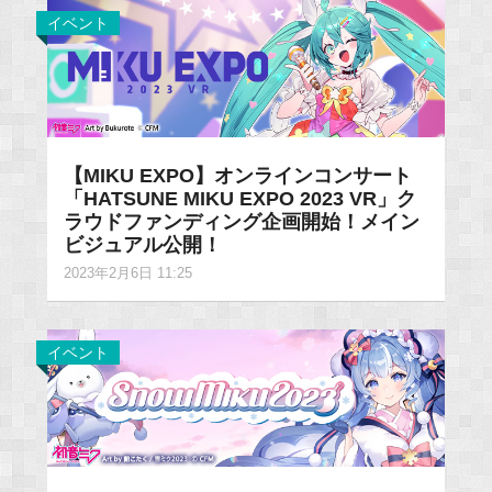
イベント
【MIKU EXPO】オンラインコンサート
「HATSUNE MIKU EXPO 2023 VR」ク
ラウドファンディング企画開始！メイン
ビジュアル公開！
2023年2月6日 11:25
イベント