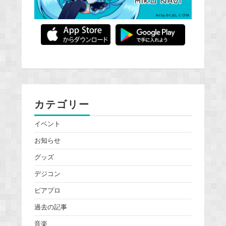
カテゴリー
イベント
お知らせ
グッズ
デジコン
ピアプロ
過去の記事
音楽