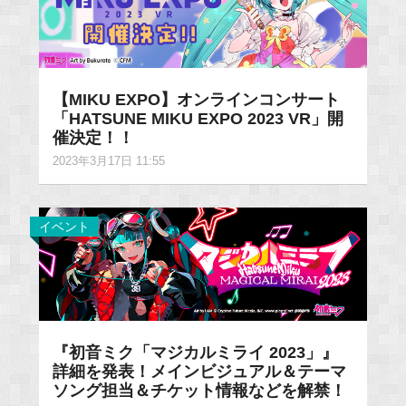
【MIKU EXPO】オンラインコンサート
「HATSUNE MIKU EXPO 2023 VR」開
催決定！！
2023年3月17日 11:55
イベント
『初音ミク「マジカルミライ 2023」』
詳細を発表！メインビジュアル＆テーマ
ソング担当＆チケット情報などを解禁！