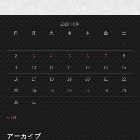
2026年8月
日
月
火
水
木
金
土
1
2
3
4
5
6
7
8
9
10
11
12
13
14
15
16
17
18
19
20
21
22
23
24
25
26
27
28
29
30
31
« 7月
アーカイブ