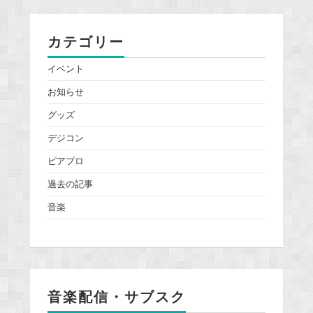
カテゴリー
イベント
お知らせ
グッズ
デジコン
ピアプロ
過去の記事
音楽
音楽配信・サブスク