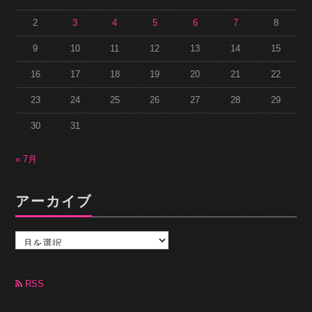
2
3
4
5
6
7
8
9
10
11
12
13
14
15
16
17
18
19
20
21
22
23
24
25
26
27
28
29
30
31
« 7月
アーカイブ
ア
ー
カ
イ
ブ
RSS