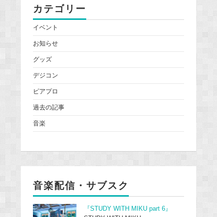
カテゴリー
イベント
お知らせ
グッズ
デジコン
ピアプロ
過去の記事
音楽
音楽配信・サブスク
『STUDY WITH MIKU part 6』