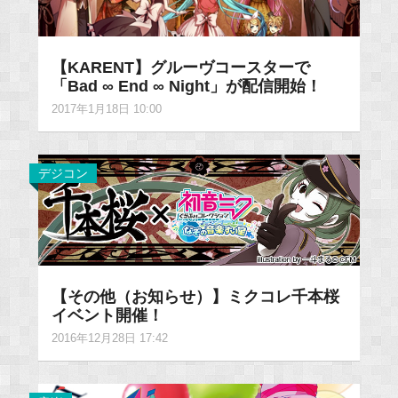
【KARENT】グルーヴコースターで
「Bad ∞ End ∞ Night」が配信開始！
2017年1月18日 10:00
デジコン
【その他（お知らせ）】ミクコレ千本桜
イベント開催！
2016年12月28日 17:42