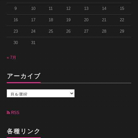
9
10
11
12
13
14
15
16
17
18
19
20
21
22
23
24
25
26
27
28
29
30
31
« 7月
アーカイブ
ア
ー
カ
イ
ブ
RSS
各種リンク