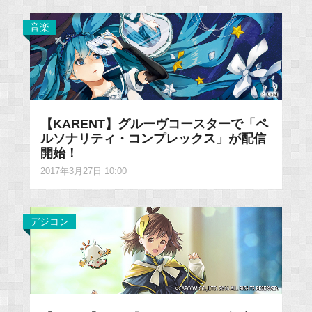
音楽
【KARENT】グルーヴコースターで「ペ
ルソナリティ・コンプレックス」が配信
開始！
2017年3月27日 10:00
デジコン