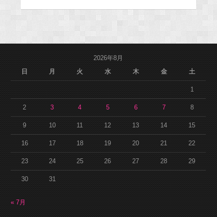
2026年8月
日
月
火
水
木
金
土
1
2
3
4
5
6
7
8
9
10
11
12
13
14
15
16
17
18
19
20
21
22
23
24
25
26
27
28
29
30
31
« 7月