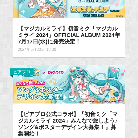
【マジカルミライ】初音ミク「マジカル
ミライ 2024」OFFICIAL ALBUM 2024年
7月17日(水)に発売決定！
2024年5月20日 18:00
ピアプロ
【ピアプロ公式コラボ】『初音ミク「マ
ジカルミライ 2024」みんなで旅しよう♪
ソング&ポスターデザイン大募集！』募
集開始！