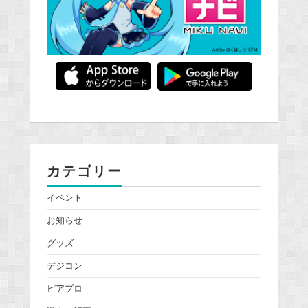
カテゴリー
イベント
お知らせ
グッズ
デジコン
ピアプロ