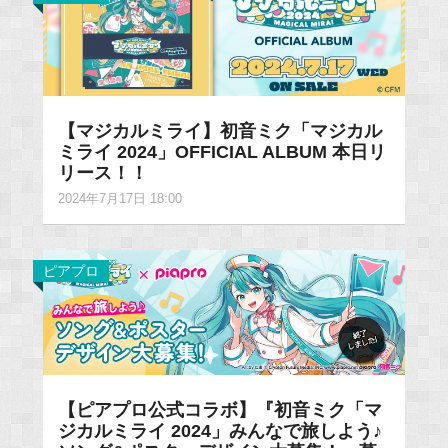
【マジカルミライ】初音ミク「マジカル
ミライ 2024」OFFICIAL ALBUM 本日リ
リース！！
2024年7月17日 18:00
ピアプロ
【ピアプロ公式コラボ】『初音ミク「マ
ジカルミライ 2024」みんなで旅しよう♪