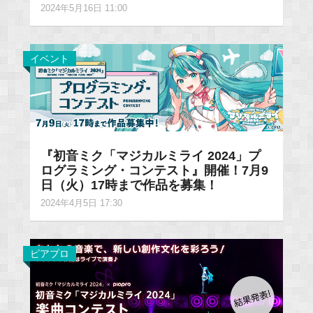
2024年5月16日 11:00
イベント
『初音ミク「マジカルミライ 2024」プ
ログラミング・コンテスト』開催！7月9
日（火）17時まで作品を募集！
2024年4月5日 17:30
ピアプロ