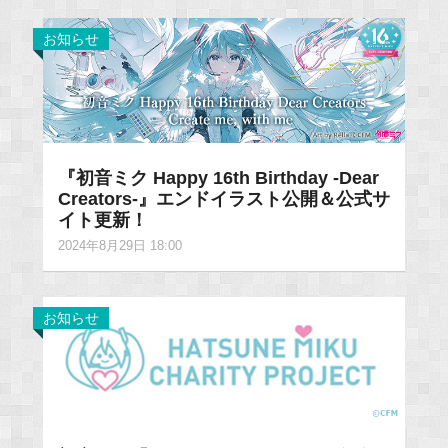
お知らせ
『初音ミク Happy 16th Birthday -Dear
Creators-』エンドイラスト公開＆公式サ
イト更新！
2024年8月29日 18:00
お知らせ