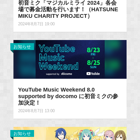
初音ミク「マジカルミライ 2024」各会
場で募金活動を行います！（HATSUNE
MIKU CHARITY PROJECT）
2024年8月7日 19:00
お知らせ
YouTube Music Weekend 8.0
supported by docomo に初音ミクの参
加決定！
2024年8月7日 13:00
お知らせ