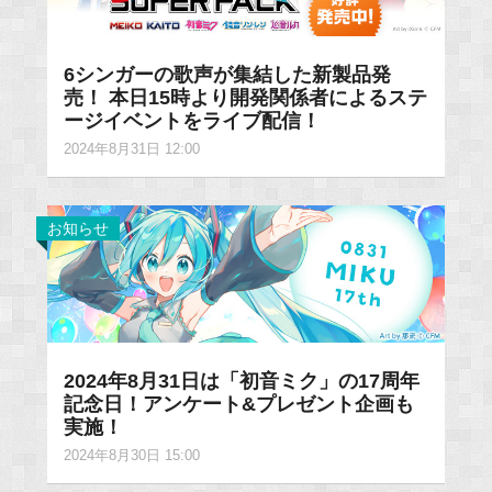
6シンガーの歌声が集結した新製品発
売！ 本日15時より開発関係者によるステ
ージイベントをライブ配信！
2024年8月31日 12:00
お知らせ
2024年8月31日は「初音ミク」の17周年
記念日！アンケート&プレゼント企画も
実施！
2024年8月30日 15:00