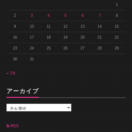
1
2
3
4
5
6
7
8
9
10
11
12
13
14
15
16
17
18
19
20
21
22
23
24
25
26
27
28
29
30
31
« 7月
アーカイブ
ア
ー
カ
イ
ブ
RSS