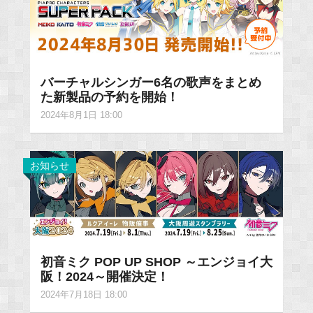
バーチャルシンガー6名の歌声をまとめ
た新製品の予約を開始！
2024年8月1日 18:00
お知らせ
初音ミク POP UP SHOP ～エンジョイ大
阪！2024～開催決定！
2024年7月18日 18:00