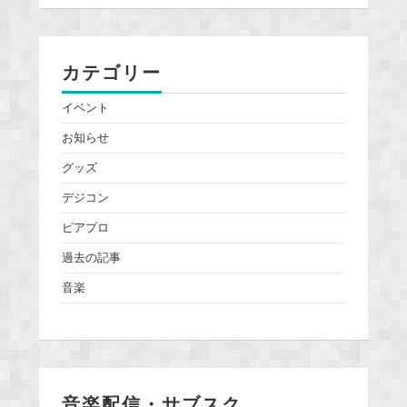
カテゴリー
イベント
お知らせ
グッズ
デジコン
ピアプロ
過去の記事
音楽
音楽配信・サブスク