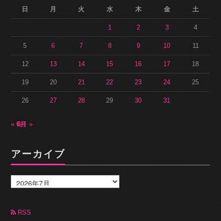
日
月
火
水
木
金
土
1
2
3
4
5
6
7
8
9
10
11
12
13
14
15
16
17
18
19
20
21
22
23
24
25
26
27
28
29
30
31
« 6月
8月 »
アーカイブ
ア
ー
カ
イ
ブ
RSS