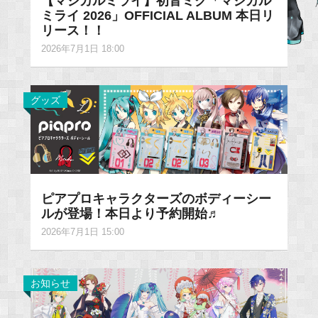
【マジカルミライ】初音ミク「マジカル
ミライ 2026」OFFICIAL ALBUM 本日リ
リース！！
2026年7月1日 18:00
グッズ
ピアプロキャラクターズのボディーシー
ルが登場！本日より予約開始♬
2026年7月1日 15:00
お知らせ