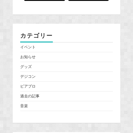
カテゴリー
イベント
お知らせ
グッズ
デジコン
ピアプロ
過去の記事
音楽