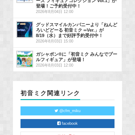
ーズ フィギュアコレクション Vol.1」が
登場！ご予約受付中！
2026年8月04日 12:00
グッドスマイルカンパニーより「ねんど
ろいどどーる 初音ミク ∞Ver.」が
8/19（水）まで好評予約受付中！
2026年8月03日 15:00
ガシャポン®に「初音ミク みんなでプー
ルフィギュア」が登場！
2026年8月03日 12:00
初音ミク関連リンク
@cfm_miku
facebook