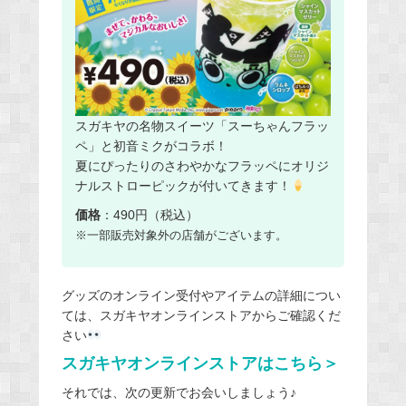
スガキヤの名物スイーツ「スーちゃんフラッ
ペ」と初音ミクがコラボ！
夏にぴったりのさわやかなフラッペにオリジ
ナルストローピックが付いてきます！
価格
：490円（税込）
※一部販売対象外の店舗がございます。
グッズのオンライン受付やアイテムの詳細につい
ては、スガキヤオンラインストアからご確認くだ
さい
スガキヤオンラインストアはこちら＞
それでは、次の更新でお会いしましょう♪