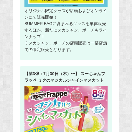
オリジナル限定グッズが店頭およびオンライ
ンにて販売開始！
SUMMER BAGに含まれるグッズを単体販売
するほか、新たにスカジャン、ポーチもライ
ンナップ！
※スカジャン、ポーチの店頭販売は一部店舗
での限定販売となります。
【第3弾：7月30日（木）〜】 スーちゃんフ
ラッペ ミクのマジカルシャインマスカット