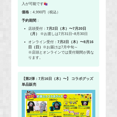
入が可能です
価格
：4,990円（税込）
予約期間
：
店頭受付：
7月2日（木）〜7月20日
（月）
※お渡しは7月31日~8月30日
オンライン受付：
7月2日（木）〜8月16
日（日）
※お届けは7月中旬～
※店頭とオンラインでは受付期間が異な
ります。
【第2弾：7月16日（木）〜】 コラボグッズ
単品販売