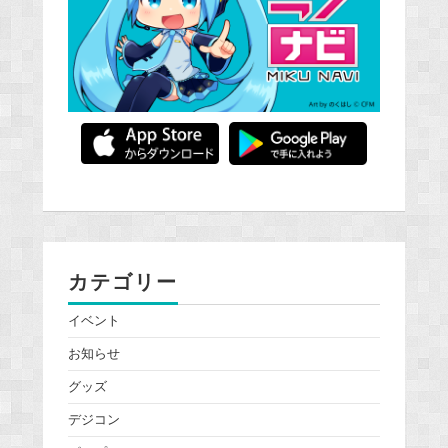
カテゴリー
イベント
お知らせ
グッズ
デジコン