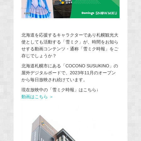
北海道を応援するキャラクターであり札幌観光大
使としても活動する「雪ミク」が、時間をお知ら
せする動画コンテンツ・通称「雪ミク時報」をご
存じでしょうか？
北海道札幌市にある「COCONO SUSUKINO」の
屋外デジタルボードで、2023年11月のオープン
から毎日放映され続けています。
現在放映中の「雪ミク時報」はこちら↓
動画はこちら ＞