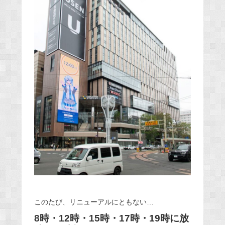
このたび、リニューアルにともない…
8時・12時・15時・17時・19時に放