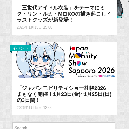
「三世代アイドル衣装」をテーマにミ
ク・リン・ルカ・MEIKOの描き起こしイ
ラストグッズが新登場！
2026年1月15日 15:00
イベント
「ジャパンモビリティショー札幌2026」
まもなく開催！1月23日(金)~1月25日(日)
の3日間！
2026年1月15日 12:00
Search