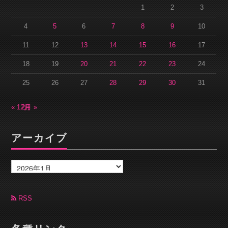
1
2
3
4
5
6
7
8
9
10
11
12
13
14
15
16
17
18
19
20
21
22
23
24
25
26
27
28
29
30
31
« 12月
2月 »
アーカイブ
ア
ー
カ
イ
ブ
RSS