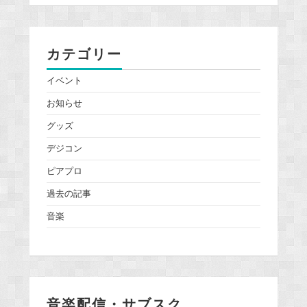
カテゴリー
イベント
お知らせ
グッズ
デジコン
ピアプロ
過去の記事
音楽
音楽配信・サブスク