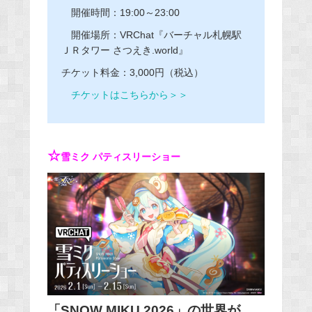
開催時間：19:00～23:00
開催場所：VRChat『バーチャル札幌駅
ＪＲタワー さつえき.world』
チケット料金：3,000円（税込）
チケットはこちらから＞＞
☆
雪ミク パティスリーショー
「SNOW MIKU 2026」の世界が