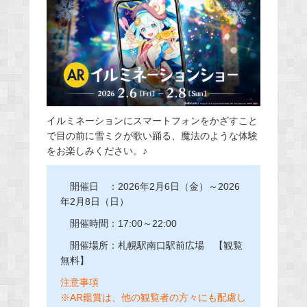
イルミネーションにスマートフォンをかざすこと
で目の前に雪ミクが歌い踊る、魔法のような体験
をお楽しみください。♪
開催日 ：2026年2月6日（金）～2026
年2月8日（日）
開催時間：17:00～22:00
開催場所：札幌駅南口駅前広場 【観覧
無料】
注意事項
※AR鑑賞は、他の観覧者の方々にも配慮し