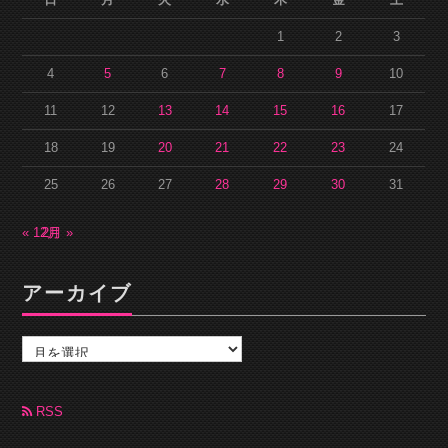
1
2
3
4
5
6
7
8
9
10
11
12
13
14
15
16
17
18
19
20
21
22
23
24
25
26
27
28
29
30
31
« 12月
2月 »
アーカイブ
ア
ー
カ
イ
ブ
RSS