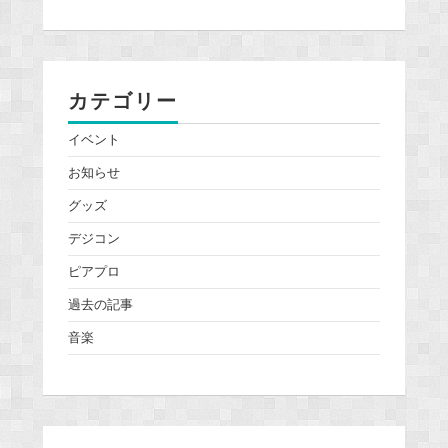
カテゴリー
イベント
お知らせ
グッズ
デジコン
ピアプロ
過去の記事
音楽