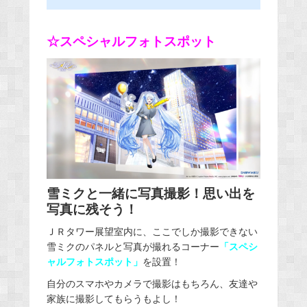
☆スペシャルフォトスポット
雪ミクと一緒に写真撮影！思い出を
写真に残そう！
ＪＲタワー展望室内に、ここでしか撮影できない
雪ミクのパネルと写真が撮れるコーナー
「スペシ
ャルフォトスポット」
を設置！
自分のスマホやカメラで撮影はもちろん、友達や
家族に撮影してもらうもよし！