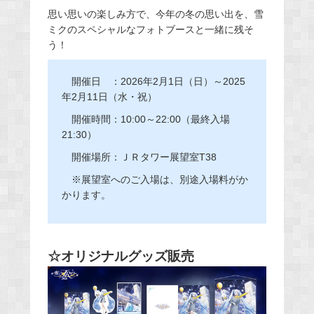
思い思いの楽しみ方で、今年の冬の思い出を、雪
ミクのスペシャルなフォトブースと一緒に残そ
う！
開催日 ：2026年2月1日（日）～2025
年2月11日（水・祝）
開催時間：10:00～22:00（最終入場
21:30）
開催場所：ＪＲタワー展望室T38
※展望室へのご入場は、別途入場料がか
かります。
☆オリジナルグッズ販売