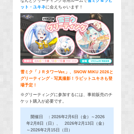
なんとグリーティング専用ルームで
雪ミク＆ラビ
ット・ユキネ
に会えちゃいます！
雪ミク「ＪＲタワーVer.」、SNOW MIKU 2026と
グリーティング・写真撮影！ラビットユキネも登
場予定！
※グリーティングに参加するには、事前販売のチ
ケット購入が必要です。
開催日 ：2026年2月6日（金）～2026
年2月8日（日）、
2026年2月13日（金）
～2026年2月15日（日）