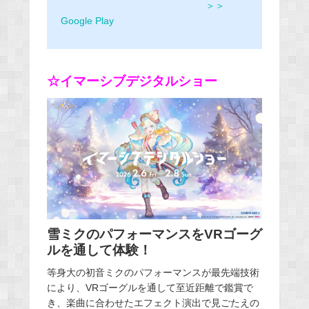
＞＞
Google Play
☆イマーシブデジタルショー
雪ミクのパフォーマンスをVRゴーグ
ルを通して体験！
等身大の初音ミクのパフォーマンスが最先端技術
により、VRゴーグルを通して至近距離で鑑賞で
き、楽曲に合わせたエフェクト演出で見ごたえの