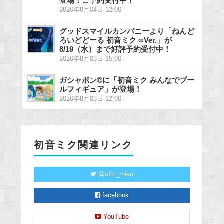
登場！ご予約受付中！
2026年8月04日 12:00
グッドスマイルカンパニーより「ねんど
ろいどどーる 初音ミク ∞Ver.」が
8/19（水）まで好評予約受付中！
2026年8月03日 15:00
ガシャポン®に「初音ミク みんなでプー
ルフィギュア」が登場！
2026年8月03日 12:00
初音ミク関連リンク
@cfm_miku
facebook
YouTube