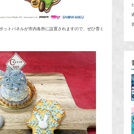
ポットパネルが市内各所に設置されますので、ぜひ雪ミ