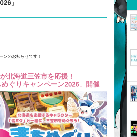
26」
ーンのお知らせです！
が北海道三笠市を応援！
ちめぐりキャンペーン2026」開催