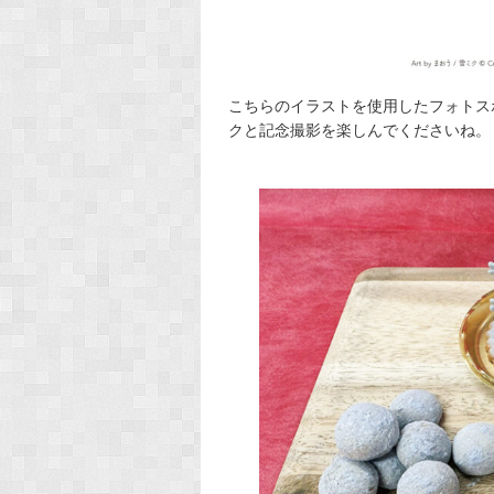
こちらのイラストを使用したフォトス
クと記念撮影を楽しんでくださいね。