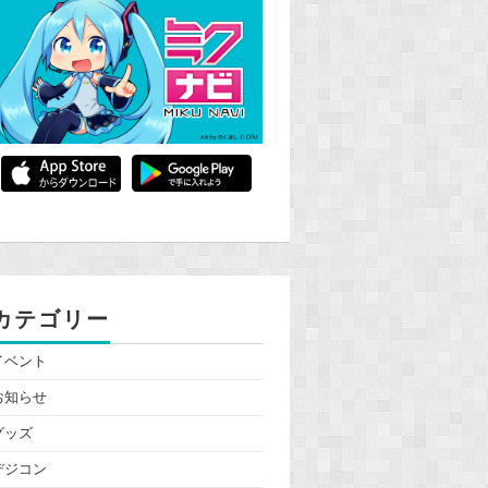
カテゴリー
イベント
お知らせ
グッズ
デジコン