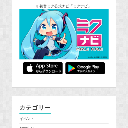
初音ミク公式ナビ「ミクナビ」
カテゴリー
イベント