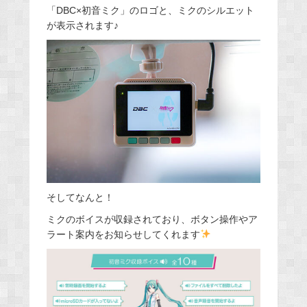
「DBC×初音ミク」のロゴと、ミクのシルエット
が表示されます♪
そしてなんと！
ミクのボイスが収録されており、ボタン操作やア
ラート案内をお知らせしてくれます