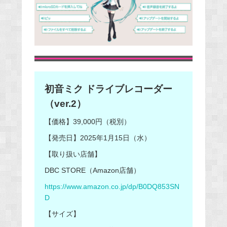
初音ミク ドライブレコーダー
（ver.2）
【価格】39,000円（税別）
【発売日】2025年1月15日（水）
【取り扱い店舗】
DBC STORE（Amazon店舗）
https://www.amazon.co.jp/dp/B0DQ853SN
D
【サイズ】