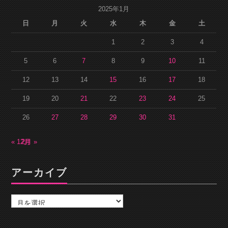
2025年1月
日
月
火
水
木
金
土
1
2
3
4
5
6
7
8
9
10
11
12
13
14
15
16
17
18
19
20
21
22
23
24
25
26
27
28
29
30
31
« 12月
2月 »
アーカイブ
ア
ー
カ
イ