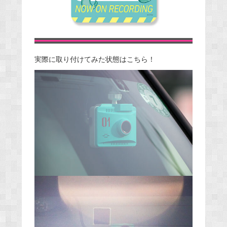
実際に取り付けてみた状態はこちら！