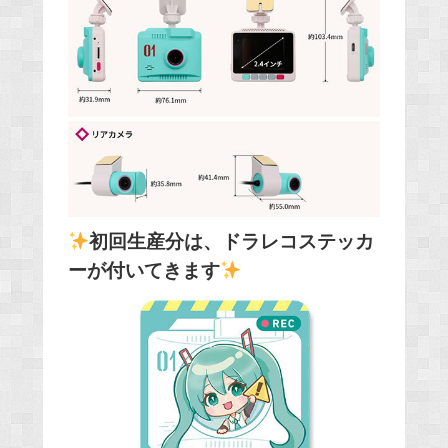
初回生産分は、ドラレコステッカ
ーが付いてきます