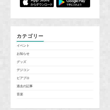
カテゴリー
イベント
お知らせ
グッズ
デジコン
ピアプロ
過去の記事
音楽