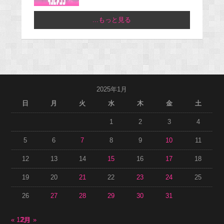
...もっと見る
2025年1月
日
月
火
水
木
金
土
1
2
3
4
5
6
7
8
9
10
11
12
13
14
15
16
17
18
19
20
21
22
23
24
25
26
27
28
29
30
31
« 12月
2月 »