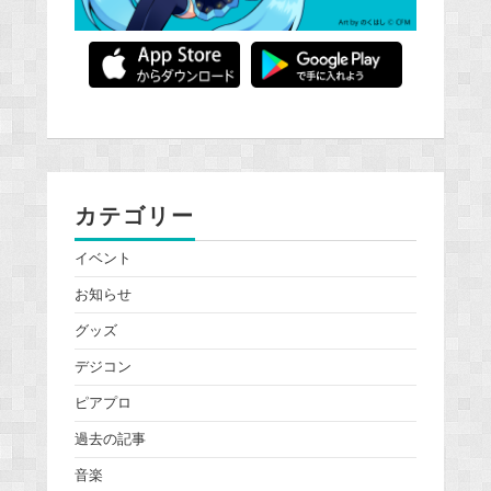
カテゴリー
イベント
お知らせ
グッズ
デジコン
ピアプロ
過去の記事
音楽