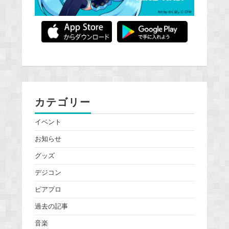
カテゴリー
イベント
お知らせ
グッズ
デジコン
ピアプロ
過去の記事
音楽