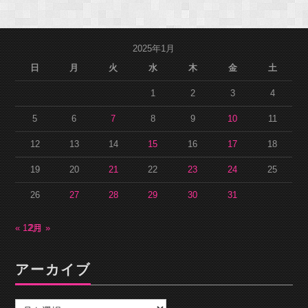
2025年1月
日
月
火
水
木
金
土
1
2
3
4
5
6
7
8
9
10
11
12
13
14
15
16
17
18
19
20
21
22
23
24
25
26
27
28
29
30
31
« 12月
2月 »
アーカイブ
ア
ー