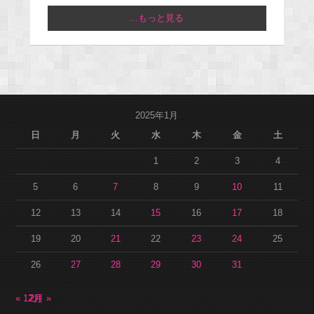
...もっと見る
2025年1月
日
月
火
水
木
金
土
1
2
3
4
5
6
7
8
9
10
11
12
13
14
15
16
17
18
19
20
21
22
23
24
25
26
27
28
29
30
31
« 12月
2月 »