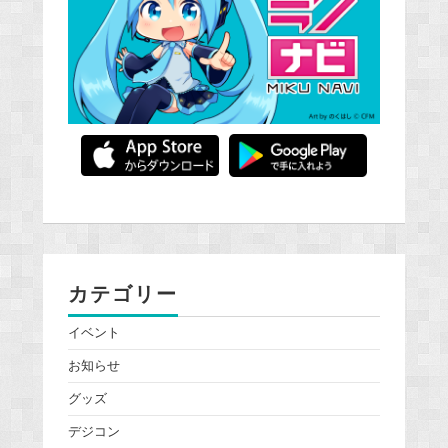
カテゴリー
イベント
お知らせ
グッズ
デジコン