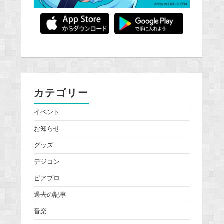
カテゴリー
イベント
お知らせ
グッズ
デジコン
ピアプロ
過去の記事
音楽