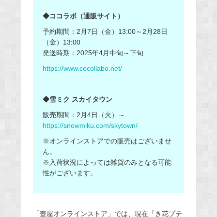
◆ココラボ（通販サイト）
予約期間：2月7日（金）13:00～2月28日
（金）13:00
発送時期：2025年4月中旬～下旬
https://www.cocollabo.net/
◆雪ミク スカイタウン
販売期間：2月4日（火）～
https://snowmiku.com/skytown/
※オンラインストアでの販売はございませ
ん。
※入荷状況によっては雑貨のみとなる可能
性がございます。
「壺屋オンラインストア」では、現在「き花プテ