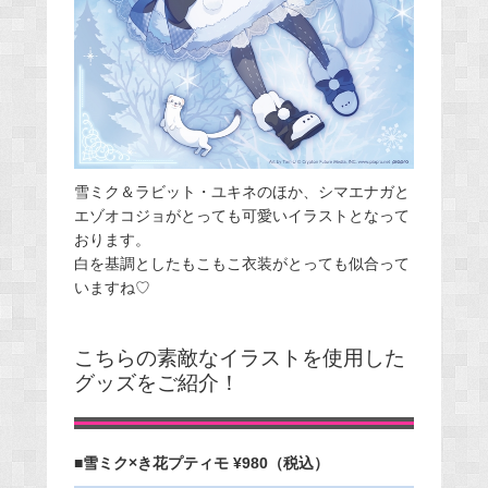
雪ミク＆ラビット・ユキネのほか、シマエナガと
エゾオコジョがとっても可愛いイラストとなって
おります。
白を基調としたもこもこ衣装がとっても似合って
いますね♡
こちらの素敵なイラストを使用した
グッズをご紹介！
■雪ミク×き花プティモ ¥980（税込）