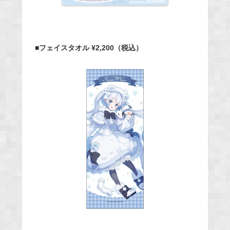
■フェイスタオル ¥2,200（税込）