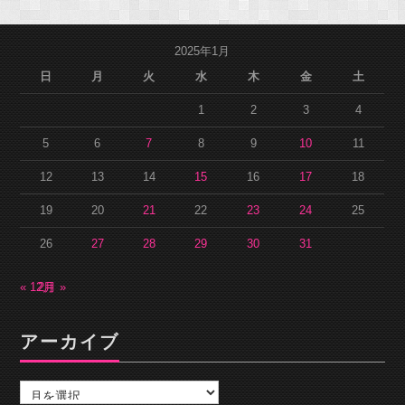
2025年1月
日
月
火
水
木
金
土
1
2
3
4
5
6
7
8
9
10
11
12
13
14
15
16
17
18
19
20
21
22
23
24
25
26
27
28
29
30
31
« 12月
2月 »
アーカイブ
ア
ー