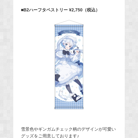
■B2ハーフタペストリー ¥2,750（税込）
雪景色やギンガムチェック柄のデザインが可愛い
グッズをご用意しております♪