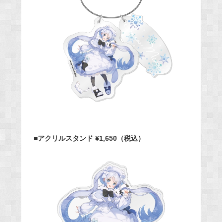
■アクリルスタンド ¥1,650（税込）