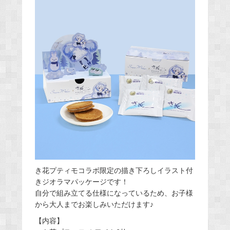
き花プティモコラボ限定の描き下ろしイラスト付
きジオラマパッケージです！
自分で組み立てる仕様になっているため、お子様
から大人までお楽しみいただけます♪
【内容】