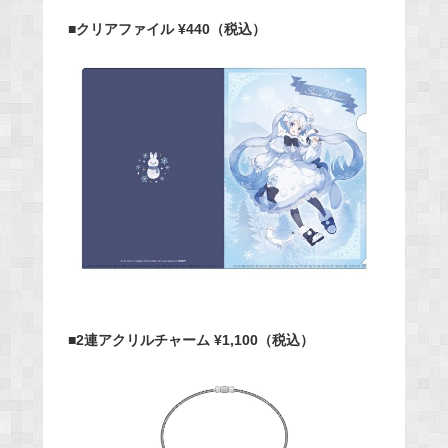
■クリアファイル ¥440（税込）
■2連アクリルチャーム ¥1,100（税込）