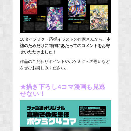
18タイプミク・応援イラストの作家さんから、
本
誌のためだけに制作にあたってのコメントをお寄
せいただきました！
作品のこだわりポイントやポケミクへの思いなど
をぜひお楽しみください。
★描き下ろし4コマ漫画も見逃
せない！