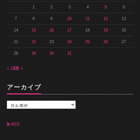
1
2
3
4
5
6
7
8
9
10
11
12
13
14
15
16
17
18
19
20
21
22
23
24
25
26
27
28
29
30
31
« 12月
2月 »
アーカイブ
ア
ー
カ
イ
ブ
RSS