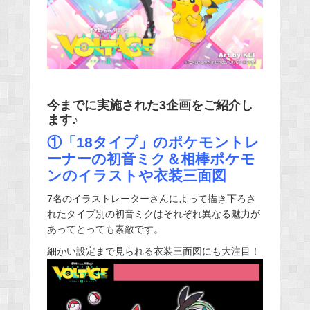
今までに実施された3企画をご紹介し
ます♪
①「18タイプ」のポケモントレ
ーナーの初音ミク＆相棒ポケモ
ンのイラストや衣装三面図
7名のイラストレーターさんによって描き下ろさ
れたタイプ別の初音ミクはそれぞれ異なる魅力が
あってとっても素敵です。
細かい設定まで見られる衣装三面図にも大注目！