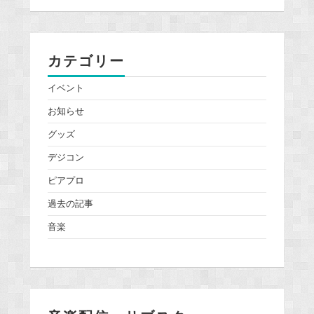
カテゴリー
イベント
お知らせ
グッズ
デジコン
ピアプロ
過去の記事
音楽