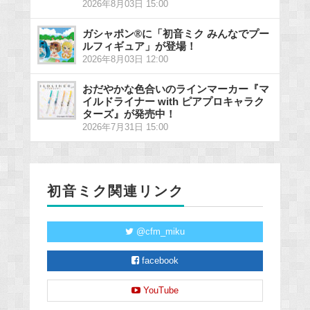
2026年8月03日 15:00
ガシャポン®に「初音ミク みんなでプー
ルフィギュア」が登場！
2026年8月03日 12:00
おだやかな色合いのラインマーカー『マ
イルドライナー with ピアプロキャラク
ターズ』が発売中！
2026年7月31日 15:00
初音ミク関連リンク
@cfm_miku
facebook
YouTube