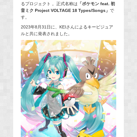
るプロジェクト 。正式名称は
「ポケモン feat. 初
音ミク Project VOLTAGE 18 Types/Songs」
で
す。
2023年8月31日に、KEIさんによるキービジュア
ルと共に発表されました。