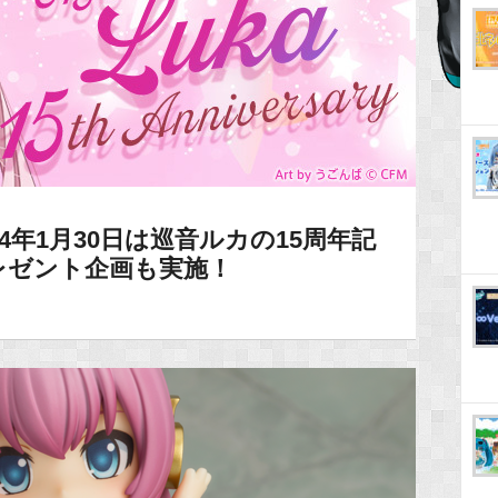
4年1月30日は巡音ルカの15周年記
レゼント企画も実施！