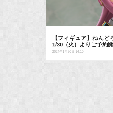
【フィギュア】ねんど
1/30（火）よりご予約
2024年1月30日 14:10