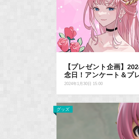
【プレゼント企画】202
念日！アンケート＆プ
2024年1月30日 15:00
グッズ