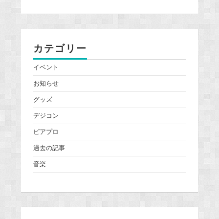
カテゴリー
イベント
お知らせ
グッズ
デジコン
ピアプロ
過去の記事
音楽