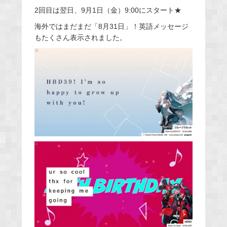
2回目は翌日、9月1日（金）9:00にスタート★
海外ではまだまだ「8月31日」！英語メッセージ
もたくさん表示されました。