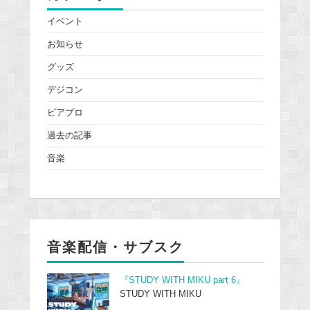
イベント
お知らせ
グッズ
デジコン
ピアプロ
過去の記事
音楽
音楽配信・サブスク
『STUDY WITH MIKU part 6』
STUDY WITH MIKU