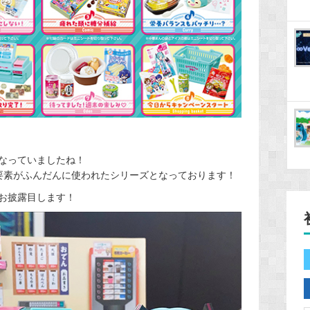
なっていましたね！
要素がふんだんに使われたシリーズとなっております！
お披露目します！