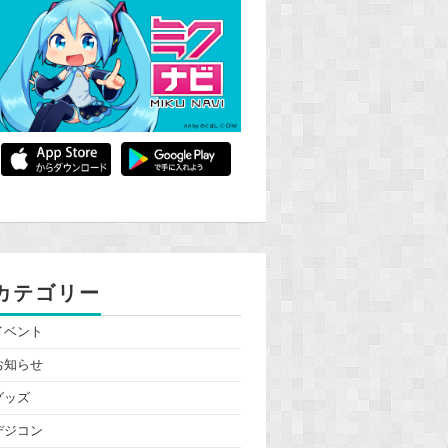
カテゴリー
イベント
お知らせ
グッズ
デジコン