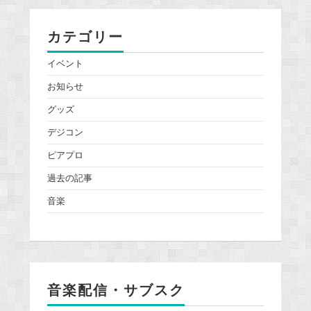
カテゴリー
イベント
お知らせ
グッズ
デジコン
ピアプロ
過去の記事
音楽
音楽配信・サブスク