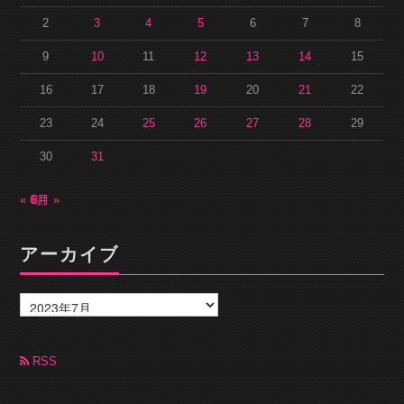
2
3
4
5
6
7
8
9
10
11
12
13
14
15
16
17
18
19
20
21
22
23
24
25
26
27
28
29
30
31
« 6月
8月 »
アーカイブ
ア
ー
カ
イ
ブ
RSS