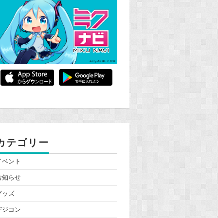
カテゴリー
イベント
お知らせ
グッズ
デジコン