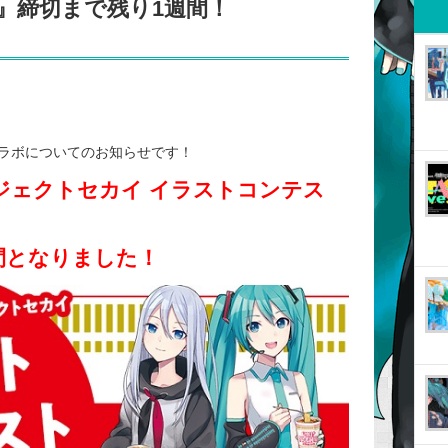
』締切まで残り1週間！
ラボについてのお知らせです！
ジェクトセカイ イラストコンテス
間となりました！