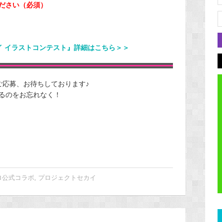
ださい（必須）
イ イラストコンテスト』詳細はこちら＞＞
ご応募、お待ちしております♪
るのをお忘れなく！
ロ公式コラボ
,
プロジェクトセカイ