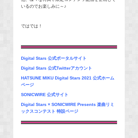
いるのでお楽しみに～♪
ではでは！
Digital Stars 公式ポータルサイト
Digital Stars 公式Twitterアカウント
HATSUNE MIKU Digital Stars 2021 公式ホーム
ページ
SONICWIRE 公式サイト
Digital Stars × SONICWIRE Presents 楽曲リミ
ックスコンテスト 特設ページ