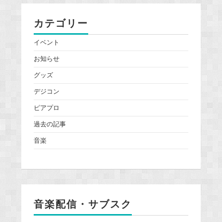
カテゴリー
イベント
お知らせ
グッズ
デジコン
ピアプロ
過去の記事
音楽
音楽配信・サブスク