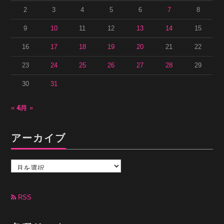
2
3
4
5
6
7
8
9
10
11
12
13
14
15
16
17
18
19
20
21
22
23
24
25
26
27
28
29
30
31
« 4月
6月 »
アーカイブ
ア
ー
カ
イ
ブ
RSS