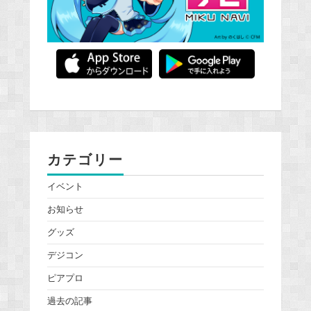
カテゴリー
イベント
お知らせ
グッズ
デジコン
ピアプロ
過去の記事