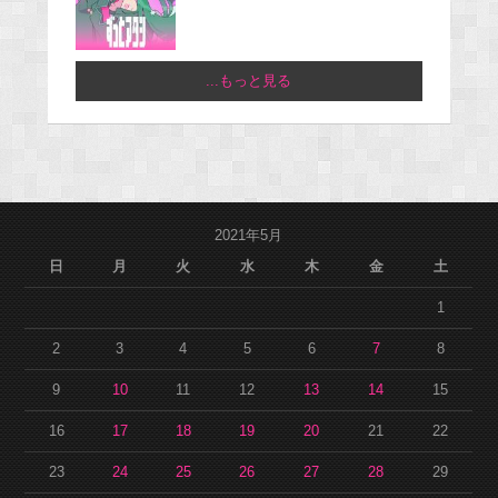
...もっと見る
2021年5月
日
月
火
水
木
金
土
1
2
3
4
5
6
7
8
9
10
11
12
13
14
15
16
17
18
19
20
21
22
23
24
25
26
27
28
29