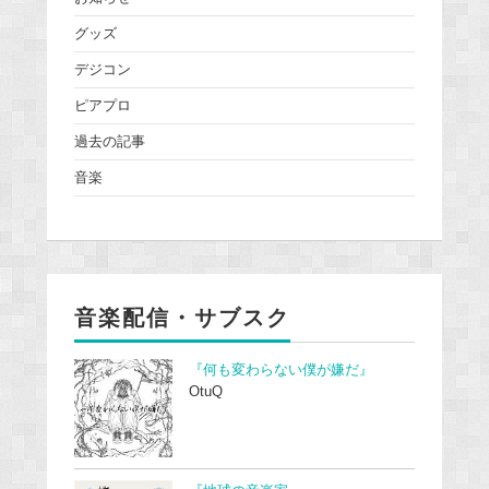
グッズ
デジコン
ピアプロ
過去の記事
音楽
音楽配信・サブスク
『何も変わらない僕が嫌だ』
OtuQ