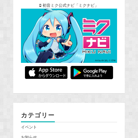
初音ミク公式ナビ「ミクナビ」
カテゴリー
イベント
お知らせ