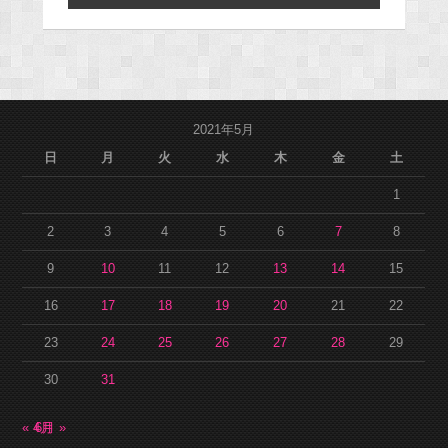
2021年5月
日
月
火
水
木
金
土
1
2
3
4
5
6
7
8
9
10
11
12
13
14
15
16
17
18
19
20
21
22
23
24
25
26
27
28
29
30
31
« 4月
6月 »