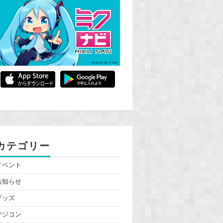
カテゴリー
イベント
お知らせ
グッズ
デジコン