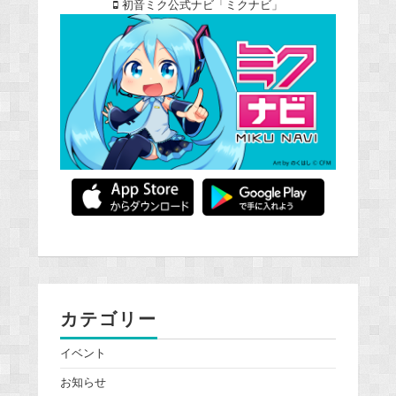
初音ミク公式ナビ「ミクナビ」
カテゴリー
イベント
お知らせ