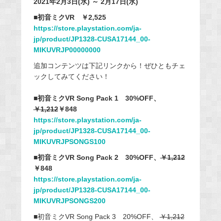
2021年2月3日(水) ～ 2月17日(水)
■初音ミクVR ￥2,525
https://store.playstation.com/ja-
jp/product/JP1328-CUSA17144_00-
MIKUVRJP00000000
追加コンテンツは下記リンクから！ぜひともチェ
ックしてみてください！
■初音ミクVR Song Pack 1 30%OFF、
￥1,212
￥848
https://store.playstation.com/ja-
jp/product/JP1328-CUSA17144_00-
MIKUVRJPSONGS100
■初音ミクVR Song Pack 2 30%OFF、
￥1,212
￥848
https://store.playstation.com/ja-
jp/product/JP1328-CUSA17144_00-
MIKUVRJPSONGS200
■初音ミクVR Song Pack 3 20%OFF、
￥1,212