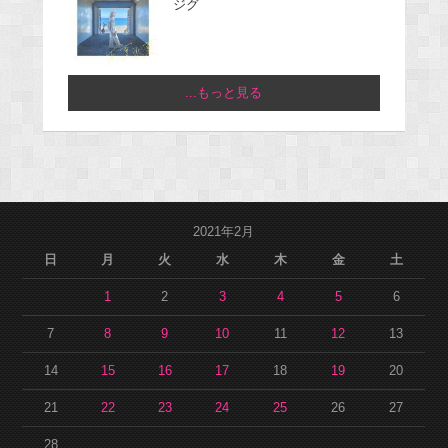
ジグ
...もっと見る
2021年2月
日
月
火
水
木
金
土
1
2
3
4
5
6
7
8
9
10
11
12
13
14
15
16
17
18
19
20
21
22
23
24
25
26
27
28