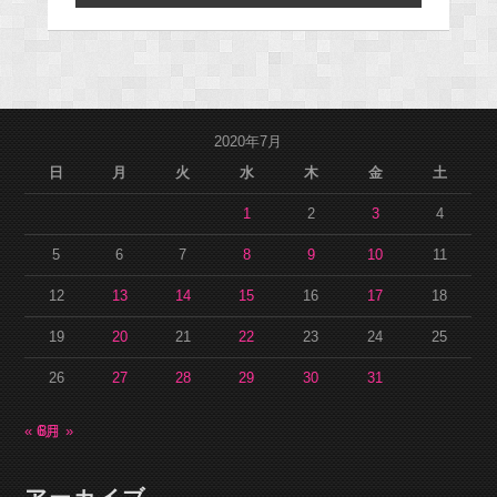
2020年7月
日
月
火
水
木
金
土
1
2
3
4
5
6
7
8
9
10
11
12
13
14
15
16
17
18
19
20
21
22
23
24
25
26
27
28
29
30
31
« 6月
8月 »