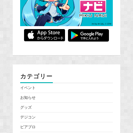
カテゴリー
イベント
お知らせ
グッズ
デジコン
ピアプロ