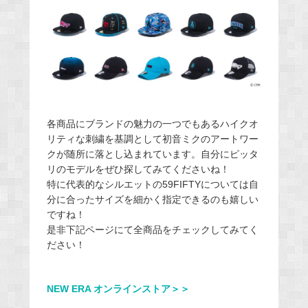
各商品にブランドの魅力の一つでもあるハイクオ
リティな刺繍を基調として初音ミクのアートワー
クが随所に落とし込まれています。自分にピッタ
リのモデルをぜひ探してみてくださいね！
特に代表的なシルエットの59FIFTYについては自
分に合ったサイズを細かく指定できるのも嬉しい
ですね！
是非下記ページにて全商品をチェックしてみてく
ださい！
NEW ERA オンラインストア＞＞