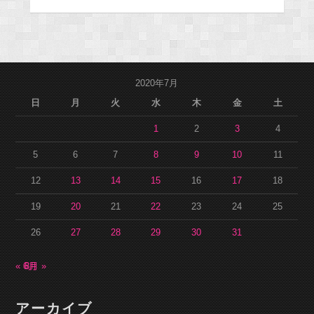
2020年7月
日
月
火
水
木
金
土
1
2
3
4
5
6
7
8
9
10
11
12
13
14
15
16
17
18
19
20
21
22
23
24
25
26
27
28
29
30
31
« 6月
8月 »
アーカイブ