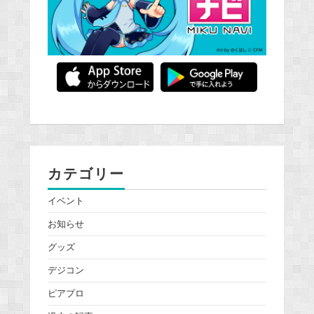
カテゴリー
イベント
お知らせ
グッズ
デジコン
ピアプロ