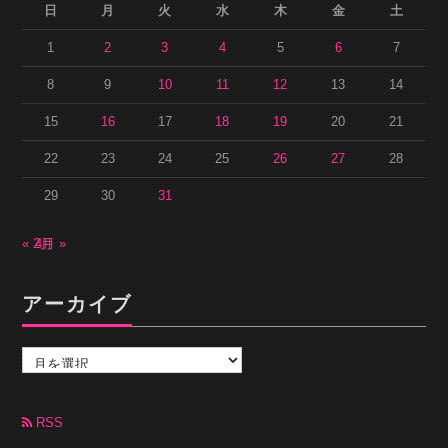
日
月
火
水
木
金
土
1
2
3
4
5
6
7
8
9
10
11
12
13
14
15
16
17
18
19
20
21
22
23
24
25
26
27
28
29
30
31
« 2月
4月 »
アーカイブ
ア
ー
カ
イ
ブ
RSS