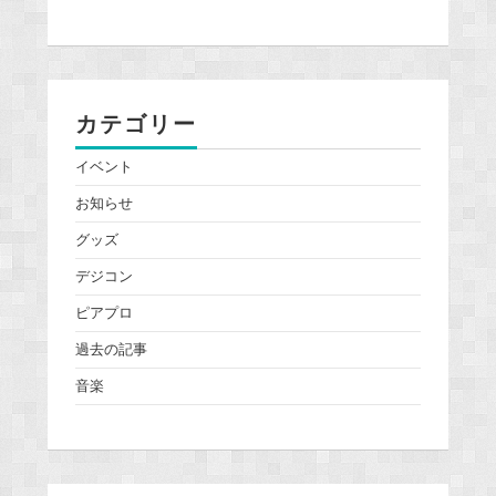
カテゴリー
イベント
お知らせ
グッズ
デジコン
ピアプロ
過去の記事
音楽