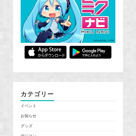
カテゴリー
イベント
お知らせ
グッズ