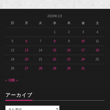
2020年1月
日
月
火
水
木
金
土
1
2
3
4
5
6
7
8
9
10
11
12
13
14
15
16
17
18
19
20
21
22
23
24
25
26
27
28
29
30
31
« 12月
2月 »
アーカイブ
ア
ー