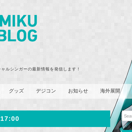
チャルシンガーの最新情報を発信します！
グッズ
デジコン
お知らせ
海外展開
Sear
17:00
for: