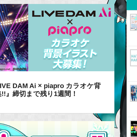
DAM Ai × piapro カラオケ背
!!』締切まで残り1週間！