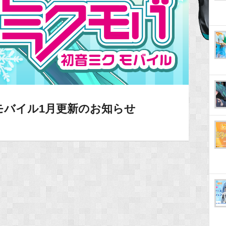
モバイル1月更新のお知らせ