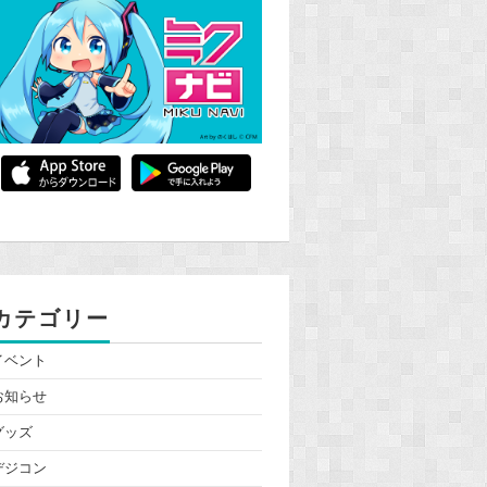
カテゴリー
イベント
お知らせ
グッズ
デジコン