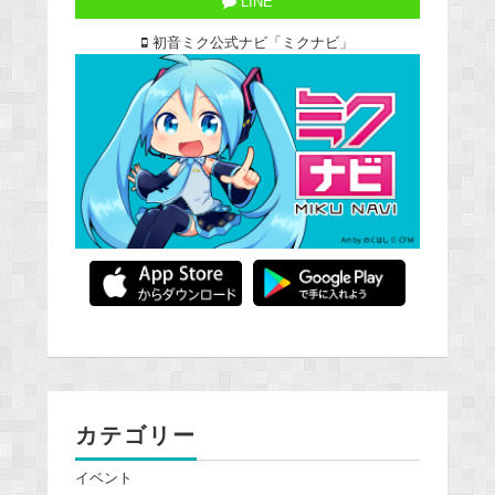
LINE
初音ミク公式ナビ「ミクナビ」
カテゴリー
イベント