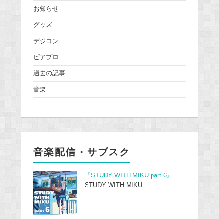
お知らせ
グッズ
デジコン
ピアプロ
過去の記事
音楽
音楽配信・サブスク
『STUDY WITH MIKU part 6』
STUDY WITH MIKU