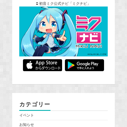
初音ミク公式ナビ「ミクナビ」
カテゴリー
イベント
お知らせ