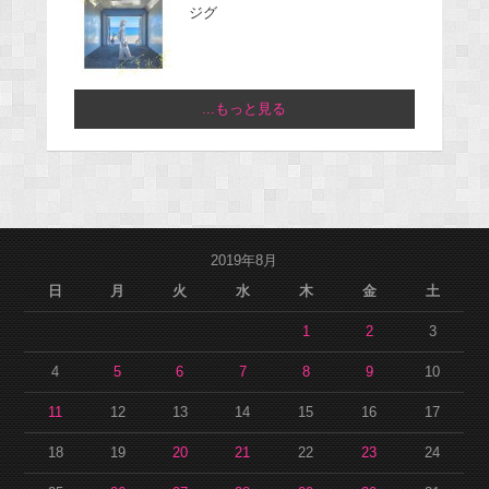
ジグ
...もっと見る
2019年8月
日
月
火
水
木
金
土
1
2
3
4
5
6
7
8
9
10
11
12
13
14
15
16
17
18
19
20
21
22
23
24