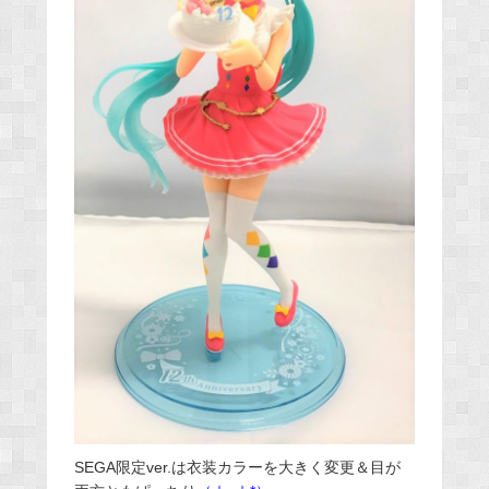
SEGA限定ver.は衣装カラーを大きく変更＆目が