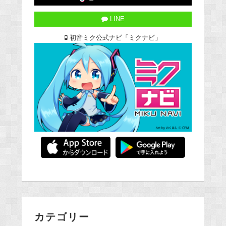
LINE
初音ミク公式ナビ「ミクナビ」
カテゴリー