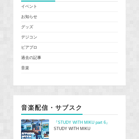
イベント
お知らせ
グッズ
デジコン
ピアプロ
過去の記事
音楽
音楽配信・サブスク
『STUDY WITH MIKU part 6』
STUDY WITH MIKU