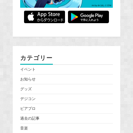
カテゴリー
イベント
お知らせ
グッズ
デジコン
ピアプロ
過去の記事
音楽