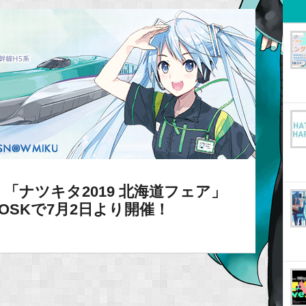
「ナツキタ2019 北海道フェア」
sKIOSKで7月2日より開催！