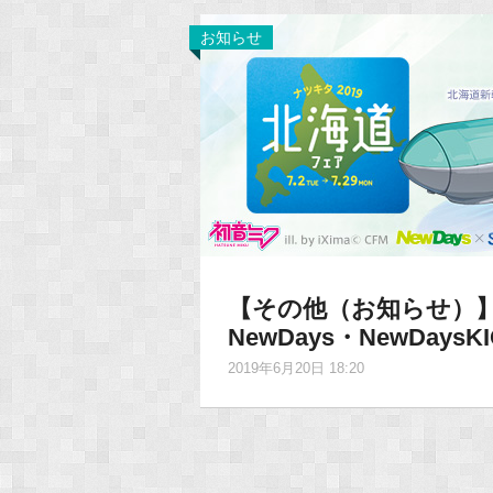
お知らせ
【その他（お知らせ）】
NewDays・NewDay
2019年6月20日 18:20