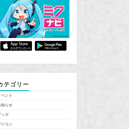
カテゴリー
イベント
お知らせ
グッズ
デジコン