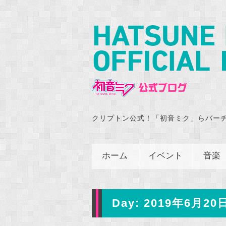
クリプトン公式！「初音ミク」らバー
ホーム
イベント
音楽
Day:
2019年6月20日