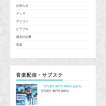
お知らせ
グッズ
デジコン
ピアプロ
過去の記事
音楽
音楽配信・サブスク
『STUDY WITH MIKU part 6』
STUDY WITH MIKU