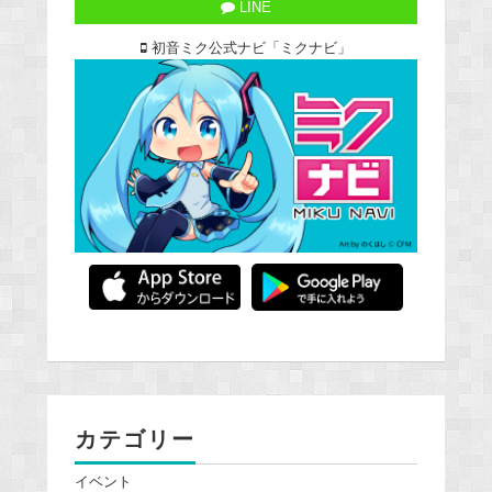
LINE
初音ミク公式ナビ「ミクナビ」
カテゴリー
イベント