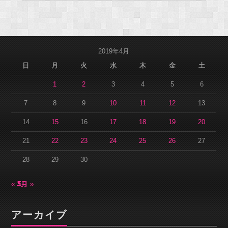
2019年4月
日
月
火
水
木
金
土
1
2
3
4
5
6
7
8
9
10
11
12
13
14
15
16
17
18
19
20
21
22
23
24
25
26
27
28
29
30
« 3月
5月 »
アーカイブ