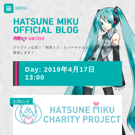
MENU
クリプトン公式！「初音ミク」らバーチャルシンガーの最新情報を
発信します！
Day:
2019年4月17日
13:00
お知らせ