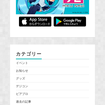
カテゴリー
イベント
お知らせ
グッズ
デジコン
ピアプロ
過去の記事