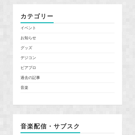
カテゴリー
イベント
お知らせ
グッズ
デジコン
ピアプロ
過去の記事
音楽
音楽配信・サブスク