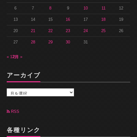
6
7
8
9
10
11
12
13
14
15
16
17
18
19
20
21
22
23
24
25
26
27
28
29
30
31
« 12月
2月 »
アーカイブ
ア
ー
カ
イ
ブ
RSS
各種リンク