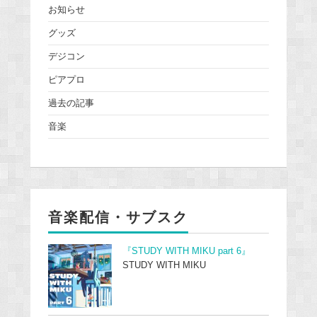
お知らせ
グッズ
デジコン
ピアプロ
過去の記事
音楽
音楽配信・サブスク
『STUDY WITH MIKU part 6』
STUDY WITH MIKU