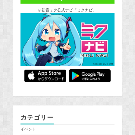
初音ミク公式ナビ「ミクナビ」
カテゴリー
イベント