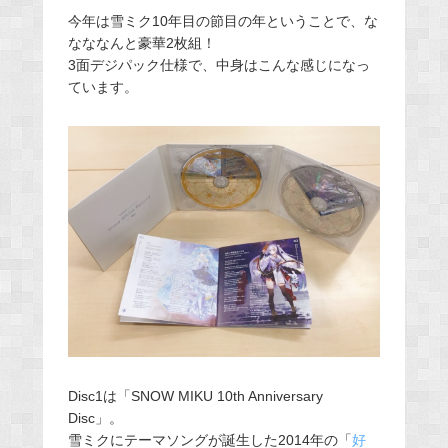
今年は雪ミク10年目の節目の年ということで、な
なななんと豪華2枚組！
3面デジパック仕様で、中身はこんな感じになっ
ています。
Disc1は「SNOW MIKU 10th Anniversary
Disc」。
雪ミクにテーマソングが誕生した2014年の「
好