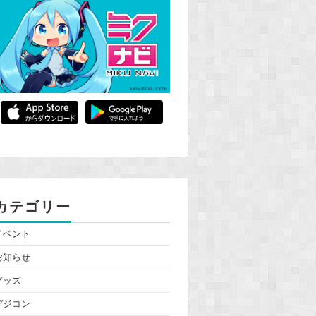
カテゴリー
イベント
お知らせ
グッズ
デジコン