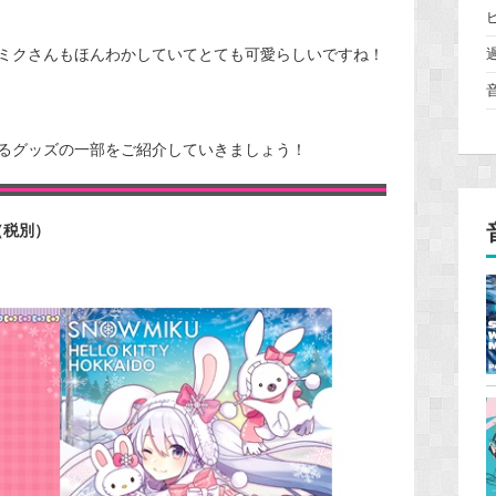
ミクさんもほんわかしていてとても可愛らしいですね！
るグッズの一部をご紹介していきましょう！
（税別）