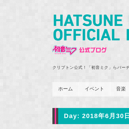
クリプトン公式！「初音ミク」らバー
ホーム
イベント
音楽
Day:
2018年6月30日