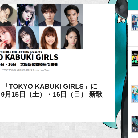
OKYO KABUKI GIRLS」に
月15日（土）・16日（日） 新歌