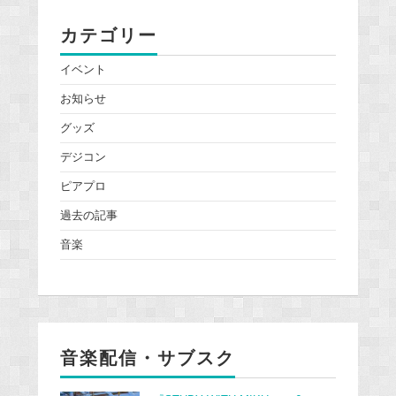
カテゴリー
イベント
お知らせ
グッズ
デジコン
ピアプロ
過去の記事
音楽
音楽配信・サブスク