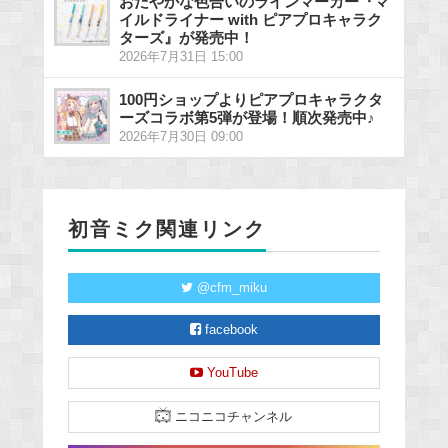
おだやかな色合いのラインマーカー『マ
イルドライナー with ピアプロキャラク
ターズ』が発売中！
2026年7月31日 15:00
100円ショップよりピアプロキャラクタ
ーズコラボ第5弾が登場！順次発売中♪
2026年7月30日 09:00
初音ミク関連リンク
@cfm_miku
facebook
YouTube
ニコニコチャンネル