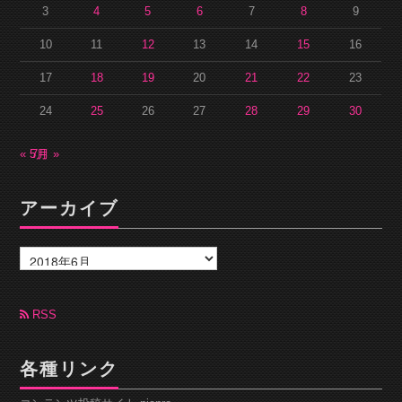
3
4
5
6
7
8
9
10
11
12
13
14
15
16
17
18
19
20
21
22
23
24
25
26
27
28
29
30
« 5月
7月 »
アーカイブ
ア
ー
カ
イ
ブ
RSS
各種リンク