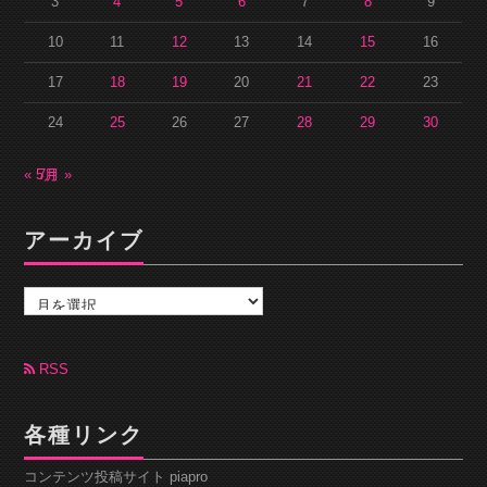
3
4
5
6
7
8
9
10
11
12
13
14
15
16
17
18
19
20
21
22
23
24
25
26
27
28
29
30
« 5月
7月 »
アーカイブ
ア
ー
カ
イ
ブ
RSS
各種リンク
コンテンツ投稿サイト piapro