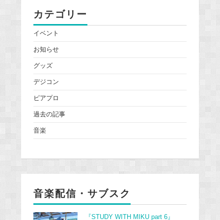
カテゴリー
イベント
お知らせ
グッズ
デジコン
ピアプロ
過去の記事
音楽
音楽配信・サブスク
『STUDY WITH MIKU part 6』